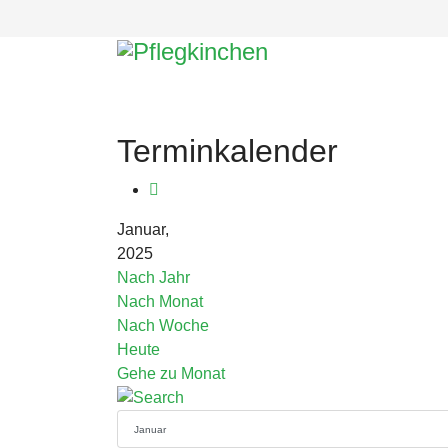
Terminkalender
Januar,
2025
Nach Jahr
Nach Monat
Nach Woche
Heute
Gehe zu Monat