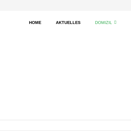
HOME
AKTUELLES
DOMIZIL