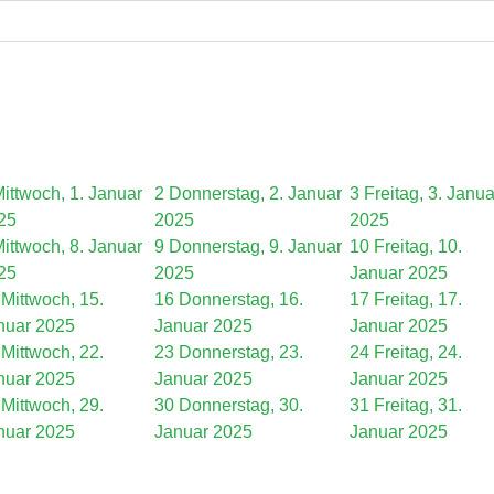
ittwoch, 1. Januar
2
Donnerstag, 2. Januar
3
Freitag, 3. Janua
25
2025
2025
ittwoch, 8. Januar
9
Donnerstag, 9. Januar
10
Freitag, 10.
25
2025
Januar 2025
Mittwoch, 15.
16
Donnerstag, 16.
17
Freitag, 17.
nuar 2025
Januar 2025
Januar 2025
Mittwoch, 22.
23
Donnerstag, 23.
24
Freitag, 24.
nuar 2025
Januar 2025
Januar 2025
Mittwoch, 29.
30
Donnerstag, 30.
31
Freitag, 31.
nuar 2025
Januar 2025
Januar 2025