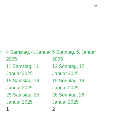
r
4
Samstag, 4. Januar
5
Sonntag, 5. Januar
2025
2025
11
Samstag, 11.
12
Sonntag, 12.
Januar 2025
Januar 2025
18
Samstag, 18.
19
Sonntag, 19.
Januar 2025
Januar 2025
25
Samstag, 25.
26
Sonntag, 26.
Januar 2025
Januar 2025
1
2