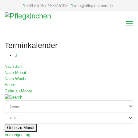
+49 (0) 157 / 58515193
info@pflegkinchen.de
Terminkalender
Nach Jahr
Nach Monat
Nach Woche
Heute
Gehe zu Monat
Gehe zu Monat
Vorheriger Tag