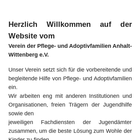
Herzlich Willkommen auf der
Website vom
Verein der Pflege- und Adoptivfamilien Anhalt-
Wittenberg e.V.
Unser Verein setzt sich für die vorbereitende und
begleitende Hilfe von Pflege- und Adoptivfamilien
ein.
Wir arbeiten eng mit anderen Institutionen und
Organisationen, freien Trägern der Jugendhilfe
sowie den
jeweiligen Fachdiensten der Jugendämter
zusammen, um die beste Lösung zum Wohle der
Kinder zu finden.