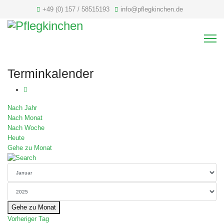
+49 (0) 157 / 58515193
info@pflegkinchen.de
Terminkalender
Nach Jahr
Nach Monat
Nach Woche
Heute
Gehe zu Monat
Gehe zu Monat
Vorheriger Tag