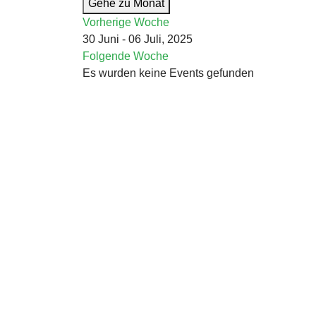
Gehe zu Monat
Vorherige Woche
30 Juni - 06 Juli, 2025
Folgende Woche
Es wurden keine Events gefunden