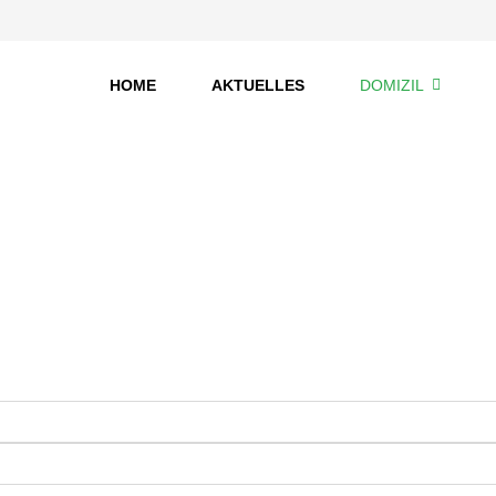
HOME
AKTUELLES
DOMIZIL