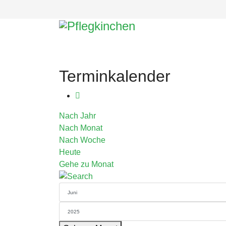
Terminkalender
Nach Jahr
Nach Monat
Nach Woche
Heute
Gehe zu Monat