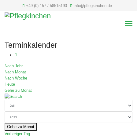
+49 (0) 157 / 58515193
info@pflegkinchen.de
Terminkalender
Nach Jahr
Nach Monat
Nach Woche
Heute
Gehe zu Monat
Gehe zu Monat
Vorheriger Tag