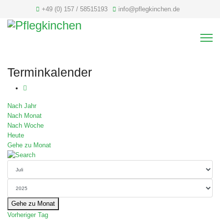
+49 (0) 157 / 58515193
info@pflegkinchen.de
Terminkalender
Nach Jahr
Nach Monat
Nach Woche
Heute
Gehe zu Monat
Gehe zu Monat
Vorheriger Tag