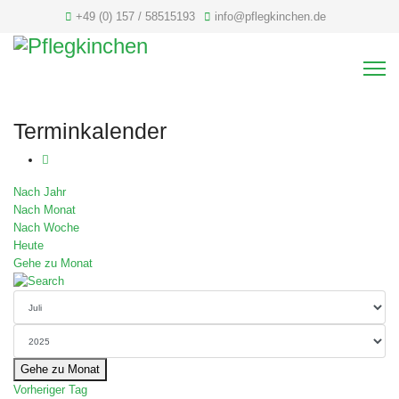
+49 (0) 157 / 58515193
info@pflegkinchen.de
Terminkalender
Nach Jahr
Nach Monat
Nach Woche
Heute
Gehe zu Monat
Gehe zu Monat
Vorheriger Tag