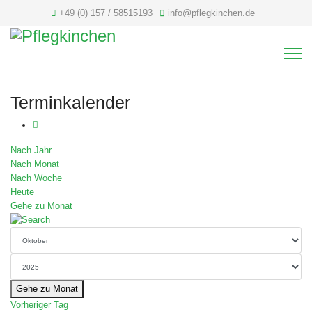
+49 (0) 157 / 58515193
info@pflegkinchen.de
Terminkalender
Nach Jahr
Nach Monat
Nach Woche
Heute
Gehe zu Monat
Gehe zu Monat
Vorheriger Tag