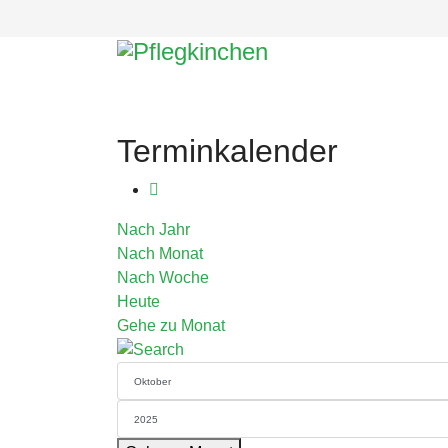
Terminkalender
Nach Jahr
Nach Monat
Nach Woche
Heute
Gehe zu Monat