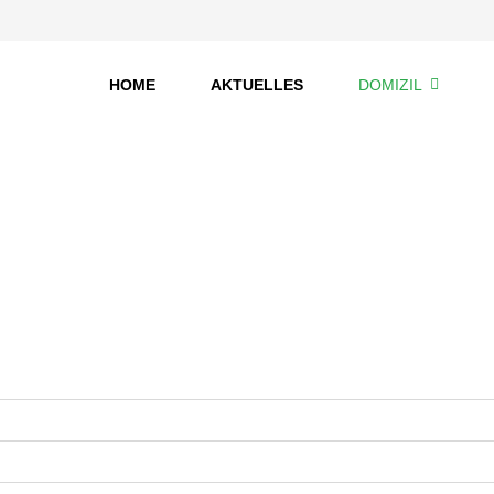
HOME
AKTUELLES
DOMIZIL