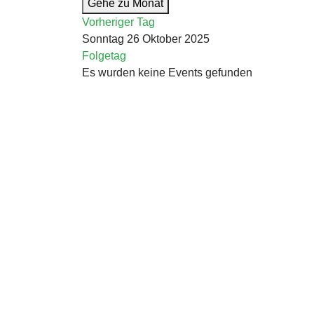
Gehe zu Monat
Vorheriger Tag
Sonntag 26 Oktober 2025
Folgetag
Es wurden keine Events gefunden