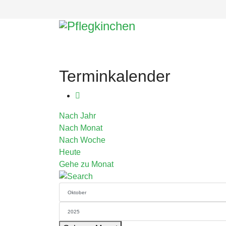
Terminkalender
Nach Jahr
Nach Monat
Nach Woche
Heute
Gehe zu Monat