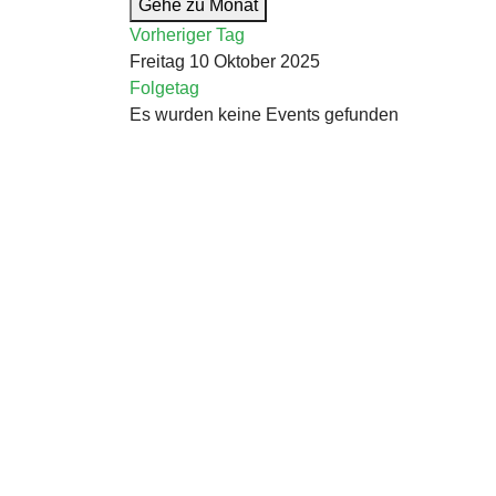
Gehe zu Monat
Vorheriger Tag
Freitag 10 Oktober 2025
Folgetag
Es wurden keine Events gefunden