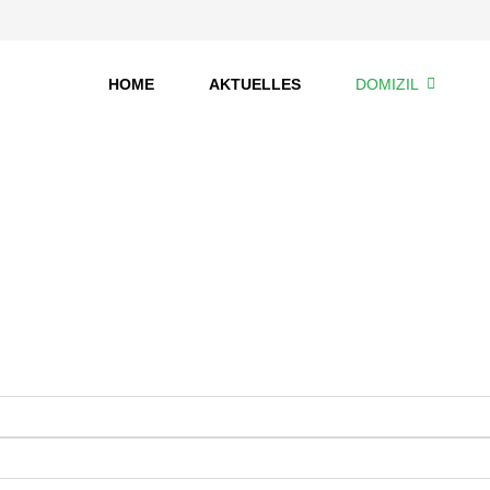
HOME
AKTUELLES
DOMIZIL