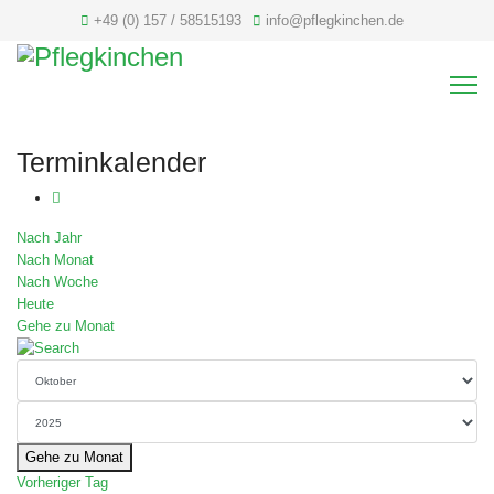
+49 (0) 157 / 58515193
info@pflegkinchen.de
Terminkalender
Nach Jahr
Nach Monat
Nach Woche
Heute
Gehe zu Monat
Gehe zu Monat
Vorheriger Tag